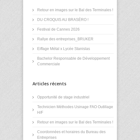
Retour en images sur le Bal des Terminales !
DU CROQUIS AU BRASÉRO !
Festival de Cannes 2026
Rallye des entreprises_BRUKER
Eiffage Métal x Lycée Stanislas
Bachelor Responsable de Développement
Commerciale
Articles récents
Opportunité de stage industriel
Technicien Méthodes Usinage FAO Outillage
H/F
Retour en images sur le Bal des Terminales !
Coordonnées et horaires du Bureau des
Entreprises