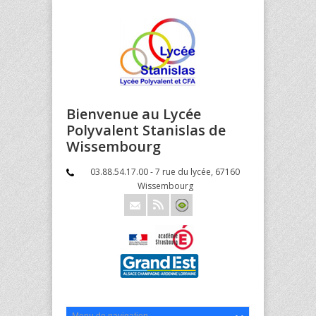
Bienvenue au Lycée
Polyvalent Stanislas de
Wissembourg
03.88.54.17.00 - 7 rue du lycée, 67160
Wissembourg