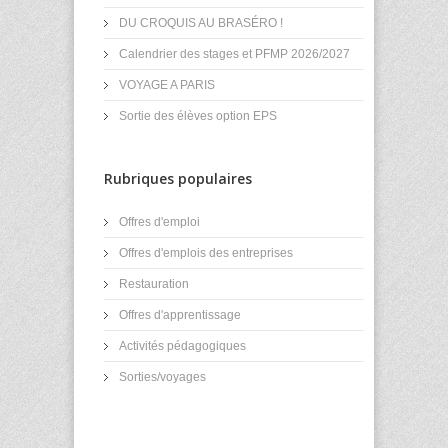
DU CROQUIS AU BRASÉRO !
Calendrier des stages et PFMP 2026/2027
VOYAGE A PARIS
Sortie des élèves option EPS
Rubriques populaires
Offres d'emploi
Offres d'emplois des entreprises
Restauration
Offres d'apprentissage
Activités pédagogiques
Sorties/voyages