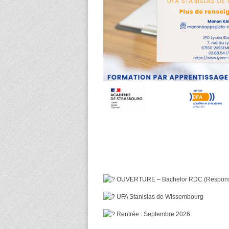
OUVERTURE – Bachelor RDC (Respons
UFA Stanislas de Wissembourg
Rentrée : Septembre 2026