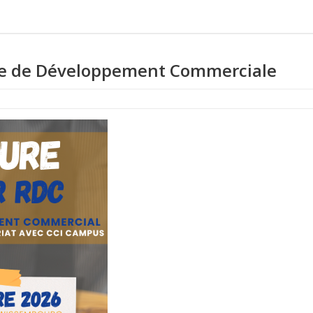
le de Développement Commerciale