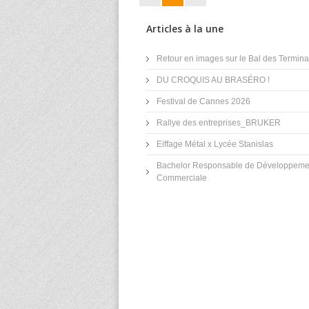
Articles à la une
Retour en images sur le Bal des Terminal
DU CROQUIS AU BRASÉRO !
Festival de Cannes 2026
Rallye des entreprises_BRUKER
Eiffage Métal x Lycée Stanislas
Bachelor Responsable de Développeme
Commerciale