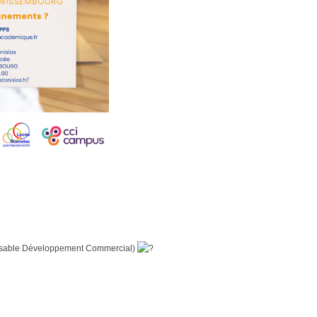
able Développement Commercial)