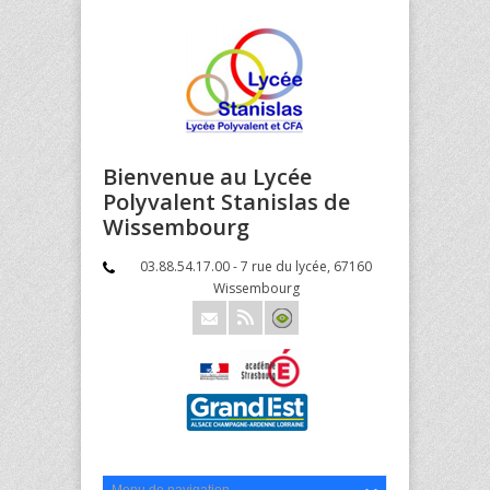
Bienvenue au Lycée
Polyvalent Stanislas de
Wissembourg
03.88.54.17.00 - 7 rue du lycée, 67160
Wissembourg