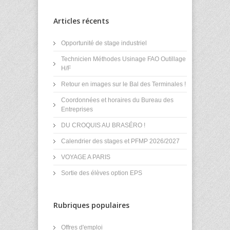
Articles récents
Opportunité de stage industriel
Technicien Méthodes Usinage FAO Outillage
H/F
Retour en images sur le Bal des Terminales !
Coordonnées et horaires du Bureau des
Entreprises
DU CROQUIS AU BRASÉRO !
Calendrier des stages et PFMP 2026/2027
VOYAGE A PARIS
Sortie des élèves option EPS
Rubriques populaires
Offres d'emploi