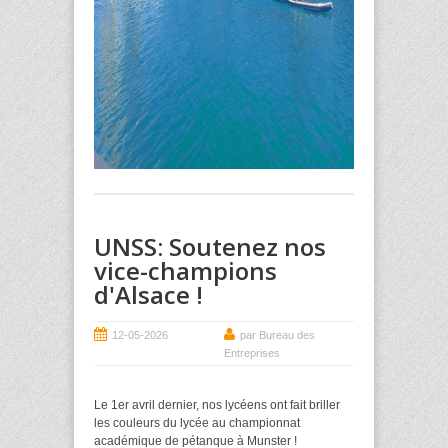
UNSS: Soutenez nos
vice-champions
d'Alsace !
12-05-2026
par Bureau des
Entreprises
Le 1er avril dernier, nos lycéens ont fait briller
les couleurs du lycée au championnat
académique de pétanque à Munster !