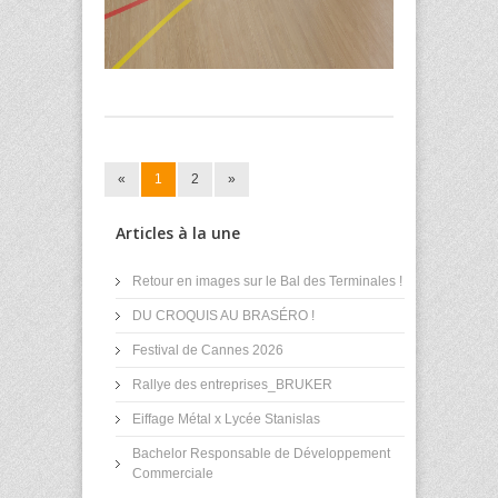
«
1
2
»
Articles à la une
Retour en images sur le Bal des Terminales !
DU CROQUIS AU BRASÉRO !
Festival de Cannes 2026
Rallye des entreprises_BRUKER
Eiffage Métal x Lycée Stanislas
Bachelor Responsable de Développement
Commerciale