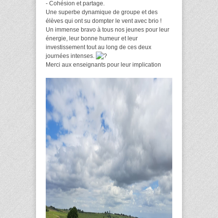
- Cohésion et partage.
Une superbe dynamique de groupe et des
élèves qui ont su dompter le vent avec brio !
Un immense bravo à tous nos jeunes pour leur
énergie, leur bonne humeur et leur
investissement tout au long de ces deux
journées intenses.
Merci aux enseignants pour leur implication