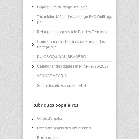
Opportunité de stage industriel
Technicien Méthodes Usinage FAO Outillage
H/F
Retour en images sur le Bal des Terminales !
Coordonnées et horaires du Bureau des
Entreprises
DU CROQUIS AU BRASÉRO !
Calendrier des stages et PFMP 2026/2027
VOYAGE A PARIS
Sortie des élèves option EPS
Rubriques populaires
Offres d'emploi
Offres d'emplois des entreprises
Restauration