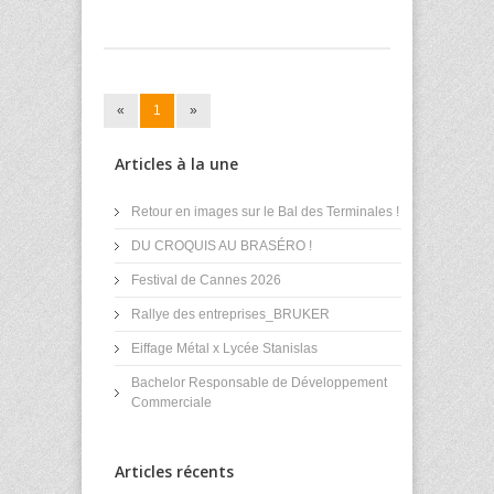
«
1
»
Articles à la une
Retour en images sur le Bal des Terminales !
DU CROQUIS AU BRASÉRO !
Festival de Cannes 2026
Rallye des entreprises_BRUKER
Eiffage Métal x Lycée Stanislas
Bachelor Responsable de Développement
Commerciale
Articles récents