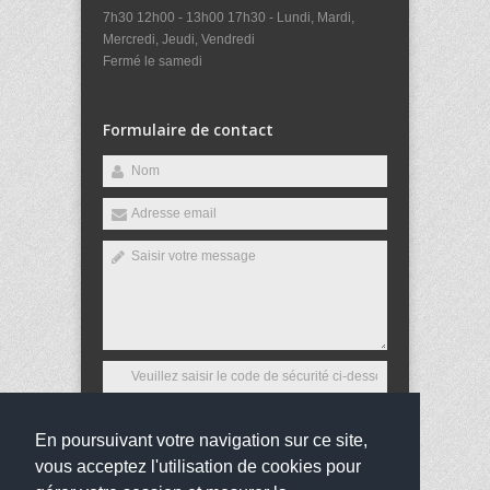
7h30 12h00 - 13h00 17h30 - Lundi, Mardi,
Mercredi, Jeudi, Vendredi
Fermé le samedi
Formulaire de contact
En poursuivant votre navigation sur ce site,
Envoyer
vous acceptez l'utilisation de cookies pour