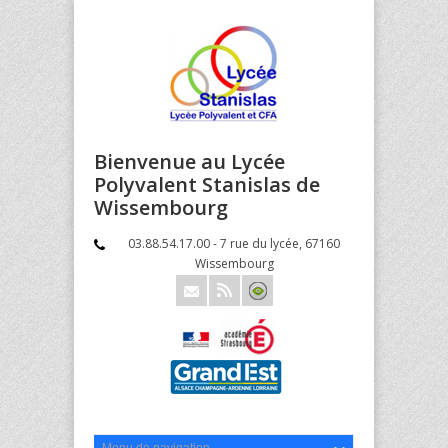
Bienvenue au Lycée
Polyvalent Stanislas de
Wissembourg
03.88.54.17.00 - 7 rue du lycée, 67160
Wissembourg