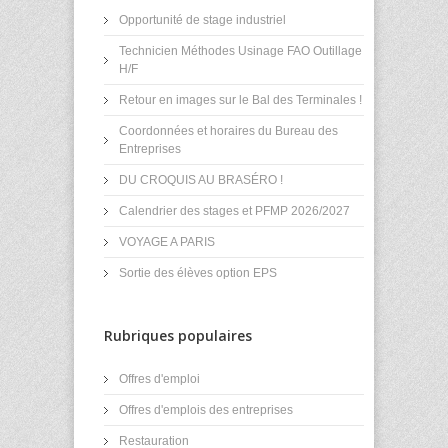
Opportunité de stage industriel
Technicien Méthodes Usinage FAO Outillage
H/F
Retour en images sur le Bal des Terminales !
Coordonnées et horaires du Bureau des
Entreprises
DU CROQUIS AU BRASÉRO !
Calendrier des stages et PFMP 2026/2027
VOYAGE A PARIS
Sortie des élèves option EPS
Rubriques populaires
Offres d'emploi
Offres d'emplois des entreprises
Restauration