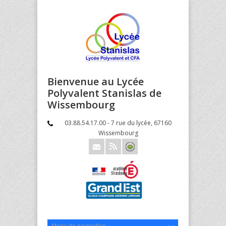
Bienvenue au Lycée
Polyvalent Stanislas de
Wissembourg
03.88.54.17.00 - 7 rue du lycée, 67160
Wissembourg