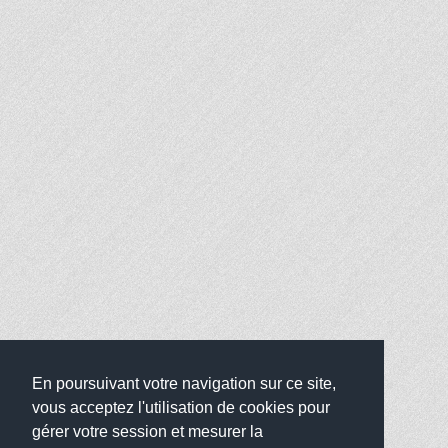
En poursuivant votre navigation sur ce site,
vous acceptez l'utilisation de cookies pour
gérer votre session et mesurer la