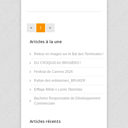
«
1
»
Articles à la une
Retour en images sur le Bal des Terminales !
DU CROQUIS AU BRASÉRO !
Festival de Cannes 2026
Rallye des entreprises_BRUKER
Eiffage Métal x Lycée Stanislas
Bachelor Responsable de Développement
Commerciale
Articles récents