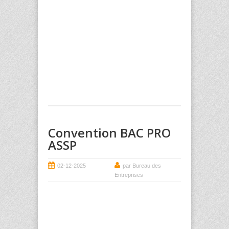
Convention BAC PRO
ASSP
02-12-2025
par Bureau des
Entreprises