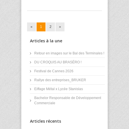
«
1
2
»
Articles à la une
Retour en images sur le Bal des Terminales !
DU CROQUIS AU BRASÉRO !
Festival de Cannes 2026
Rallye des entreprises_BRUKER
Eiffage Métal x Lycée Stanislas
Bachelor Responsable de Développement
Commerciale
Articles récents