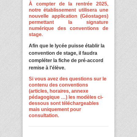
À compter de la rentrée 2025,
notre établissement utilisera une
nouvelle application (Géostages)
permettant la signature
numérique des conventions de
stage.
Afin que le lycée puisse établir la
convention de stage, il faudra
compléter la fiche de pré-accord
remise à l'élève.
Si vous avez des questions sur le
contenu des conventions
(articles, horaires, annexe
pédagogique …) les modèles ci-
dessous sont téléchargeables
mais uniquement pour
consultation.