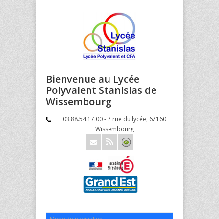
Bienvenue au Lycée
Polyvalent Stanislas de
Wissembourg
03.88.54.17.00 - 7 rue du lycée, 67160
Wissembourg