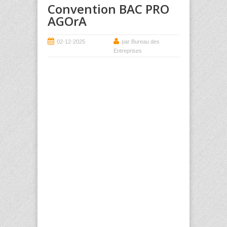
Convention BAC PRO
AGOrA
02-12-2025
par Bureau des
Entreprises