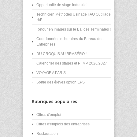
Opportunité de stage industriel
Technicien Méthodes Usinage FAO Outillage
H/F
Retour en images sur le Bal des Terminales !
Coordonnées et horaires du Bureau des
Entreprises
DU CROQUIS AU BRASÉRO !
Calendrier des stages et PFMP 2026/2027
VOYAGE A PARIS
Sortie des élèves option EPS
Rubriques populaires
Offres d'emploi
Offres d'emplois des entreprises
Restauration