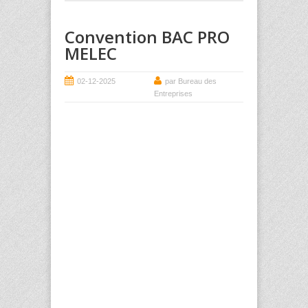
Convention BAC PRO
MELEC
02-12-2025
par Bureau des
Entreprises