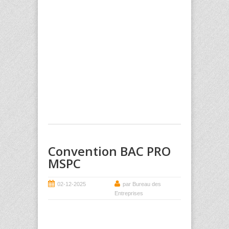
Convention BAC PRO
MSPC
02-12-2025
par Bureau des
Entreprises