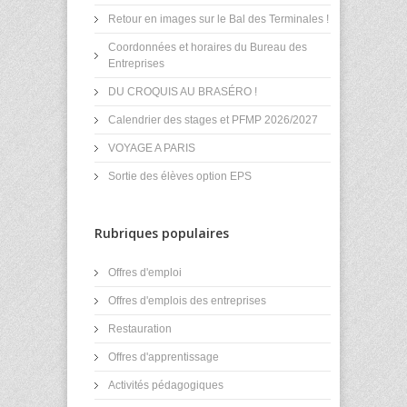
Retour en images sur le Bal des Terminales !
Coordonnées et horaires du Bureau des
Entreprises
DU CROQUIS AU BRASÉRO !
Calendrier des stages et PFMP 2026/2027
VOYAGE A PARIS
Sortie des élèves option EPS
Rubriques populaires
Offres d'emploi
Offres d'emplois des entreprises
Restauration
Offres d'apprentissage
Activités pédagogiques