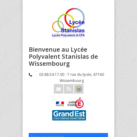
Bienvenue au Lycée
Polyvalent Stanislas de
Wissembourg
03.88.54.17.00 - 7 rue du lycée, 67160
Wissembourg