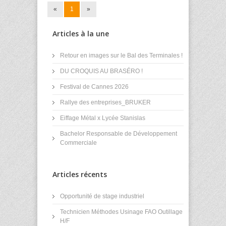
«
1
»
Articles à la une
Retour en images sur le Bal des Terminales !
DU CROQUIS AU BRASÉRO !
Festival de Cannes 2026
Rallye des entreprises_BRUKER
Eiffage Métal x Lycée Stanislas
Bachelor Responsable de Développement
Commerciale
Articles récents
Opportunité de stage industriel
Technicien Méthodes Usinage FAO Outillage
H/F