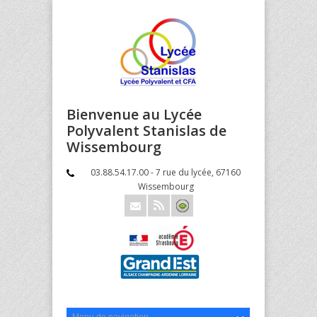
Bienvenue au Lycée
Polyvalent Stanislas de
Wissembourg
03.88.54.17.00 - 7 rue du lycée, 67160
Wissembourg