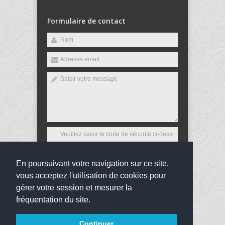
Formulaire de contact
En poursuivant votre navigation sur ce site,
Envoyer
vous acceptez l'utilisation de cookies pour
gérer votre session et mesurer la
fréquentation du site.
Continuer