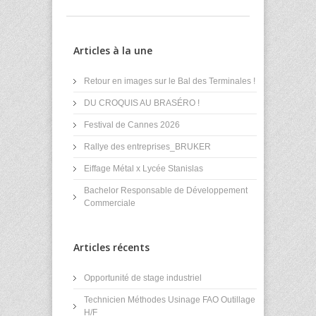
Articles à la une
Retour en images sur le Bal des Terminales !
DU CROQUIS AU BRASÉRO !
Festival de Cannes 2026
Rallye des entreprises_BRUKER
Eiffage Métal x Lycée Stanislas
Bachelor Responsable de Développement
Commerciale
Articles récents
Opportunité de stage industriel
Technicien Méthodes Usinage FAO Outillage
H/F