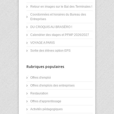
Retour en images sur le Bal des Terminales !
Coordonnées et horaires du Bureau des
Entreprises
DU CROQUIS AU BRASÉRO !
Calendrier des stages et PFMP 2026/2027
VOYAGE A PARIS
Sortie des élèves option EPS
Rubriques populaires
Offres d'emploi
Offres d'emplois des entreprises
Restauration
Offres d'apprentissage
Activités pédagogiques