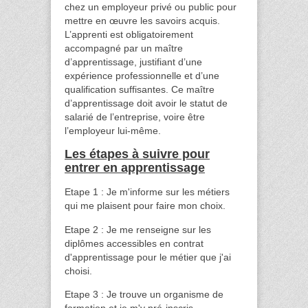
chez un employeur privé ou public pour
mettre en œuvre les savoirs acquis.
L’apprenti est obligatoirement
accompagné par un maître
d’apprentissage, justifiant d’une
expérience professionnelle et d’une
qualification suffisantes. Ce maître
d’apprentissage doit avoir le statut de
salarié de l’entreprise, voire être
l’employeur lui-même.
Les étapes à suivre pour
entrer en apprentissage
Etape 1 : Je m'informe sur les métiers
qui me plaisent pour faire mon choix.
Etape 2 : Je me renseigne sur les
diplômes accessibles en contrat
d'apprentissage pour le métier que j'ai
choisi.
Etape 3 : Je trouve un organisme de