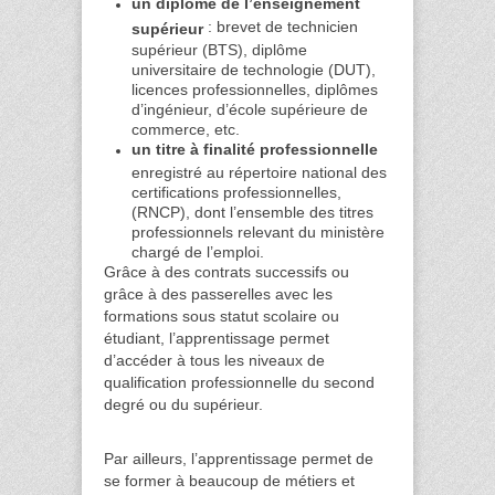
un diplôme de l’enseignement
: brevet de technicien
supérieur
supérieur (BTS), diplôme
universitaire de technologie (DUT),
licences professionnelles, diplômes
d’ingénieur, d’école supérieure de
commerce, etc.
un titre à finalité professionnelle
enregistré au répertoire national des
certifications professionnelles,
(RNCP), dont l’ensemble des titres
professionnels relevant du ministère
chargé de l’emploi.
Grâce à des contrats successifs ou
grâce à des passerelles avec les
formations sous statut scolaire ou
étudiant, l’apprentissage permet
d’accéder à tous les niveaux de
qualification professionnelle du second
degré ou du supérieur.
Par ailleurs, l’apprentissage permet de
se former à beaucoup de métiers et