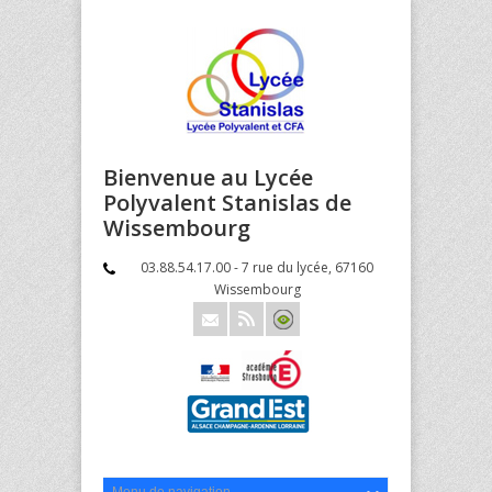
Bienvenue au Lycée
Polyvalent Stanislas de
Wissembourg
03.88.54.17.00 - 7 rue du lycée, 67160
Wissembourg