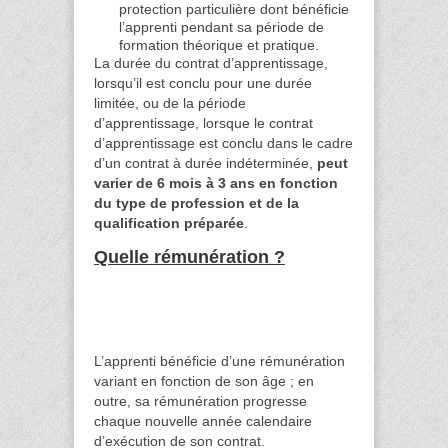
protection particulière dont bénéficie
l’apprenti pendant sa période de
formation théorique et pratique.
La durée du contrat d’apprentissage,
lorsqu’il est conclu pour une durée
limitée, ou de la période
d’apprentissage, lorsque le contrat
d’apprentissage est conclu dans le cadre
d’un contrat à durée indéterminée,
peut
varier de 6 mois à 3 ans en fonction
du type de profession et de la
qualification préparée
.
Quelle rémunération ?
L’apprenti bénéficie d’une rémunération
variant en fonction de son âge ; en
outre, sa rémunération progresse
chaque nouvelle année calendaire
d’exécution de son contrat.