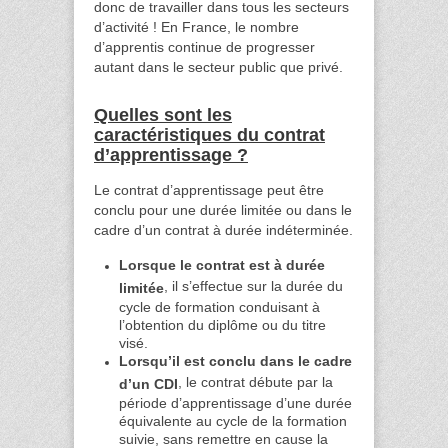
donc de travailler dans tous les secteurs
d’activité ! En France, le nombre
d’apprentis continue de progresser
autant dans le secteur public que privé.
Quelles sont les
caractéristiques du contrat
d’apprentissage ?
Le contrat d’apprentissage peut être
conclu pour une durée limitée ou dans le
cadre d’un contrat à durée indéterminée.
Lorsque le contrat est à durée
, il s’effectue sur la durée du
limitée
cycle de formation conduisant à
l’obtention du diplôme ou du titre
visé.
Lorsqu’il est conclu dans le cadre
, le contrat débute par la
d’un CDI
période d’apprentissage d’une durée
équivalente au cycle de la formation
suivie, sans remettre en cause la