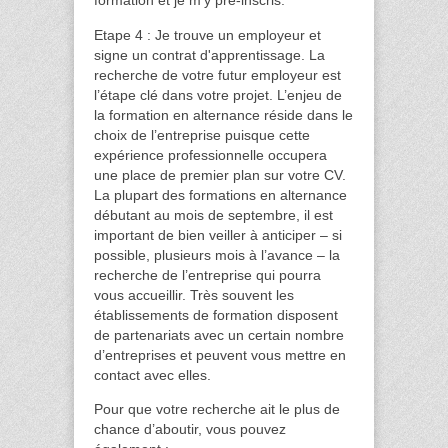
formation et je m'y pré-inscris.
Etape 4 : Je trouve un employeur et
signe un contrat d'apprentissage. La
recherche de votre futur employeur est
l’étape clé dans votre projet. L’enjeu de
la formation en alternance réside dans le
choix de l’entreprise puisque cette
expérience professionnelle occupera
une place de premier plan sur votre CV.
La plupart des formations en alternance
débutant au mois de septembre, il est
important de bien veiller à anticiper – si
possible, plusieurs mois à l’avance – la
recherche de l’entreprise qui pourra
vous accueillir. Très souvent les
établissements de formation disposent
de partenariats avec un certain nombre
d’entreprises et peuvent vous mettre en
contact avec elles.
Pour que votre recherche ait le plus de
chance d’aboutir, vous pouvez