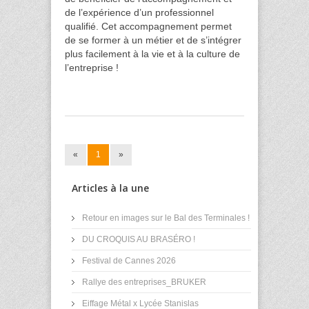
de l’expérience d’un professionnel
qualifié. Cet accompagnement permet
de se former à un métier et de s’intégrer
plus facilement à la vie et à la culture de
l’entreprise !
«
1
»
Articles à la une
Retour en images sur le Bal des Terminales !
DU CROQUIS AU BRASÉRO !
Festival de Cannes 2026
Rallye des entreprises_BRUKER
Eiffage Métal x Lycée Stanislas