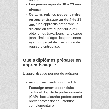
Les jeunes âgés de 16 à 29 ans
.
révolus
Certains publics peuvent entrer
en apprentissage au-delà de 29
: les apprentis préparant un
ans
diplôme ou titre supérieur à celui
obtenu, les travailleurs handicapés
(sans limite d’âge), les personnes
ayant un projet de création ou de
reprise d’entreprise.
Quels diplômes préparer en
apprentissage ?
L’apprentissage permet de préparer :
un diplôme professionnel de
:
l’enseignement secondaire
certificat d’aptitude professionnelle
(CAP), baccalauréat professionnel,
brevet professionnel, mention
complémentaire