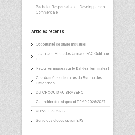
Bachelor Responsable de Développement
Commerciale
Articles récents
Opportunité de stage industriel
Technicien Méthodes Usinage FAO Outillage
H/F
Retour en images sur le Bal des Terminales !
Coordonnées et horaires du Bureau des
Entreprises
DU CROQUIS AU BRASÉRO !
Calendrier des stages et PFMP 2026/2027
VOYAGE A PARIS
Sortie des élèves option EPS