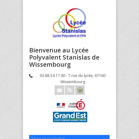
Bienvenue au Lycée
Polyvalent Stanislas de
Wissembourg
03.88.54.17.00 - 7 rue du lycée, 67160
Wissembourg