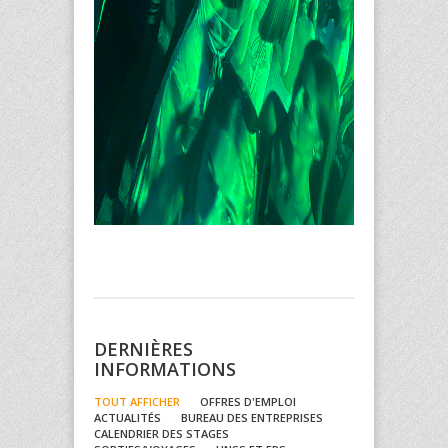
DERNIÈRES
INFORMATIONS
TOUT AFFICHER
OFFRES D'EMPLOI
ACTUALITÉS
BUREAU DES ENTREPRISES
CALENDRIER DES STAGES