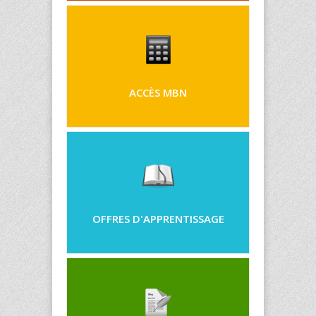
ACCÈS MBN
OFFRES D'APPRENTISSAGE