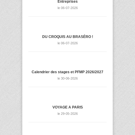
Entreprises
le 06-07-2026
DU CROQUIS AU BRASÉRO !
le 06-07-2026
Calendrier des stages et PFMP 2026/2027
le 30-06-2026
VOYAGE A PARIS
le 29-05-2026