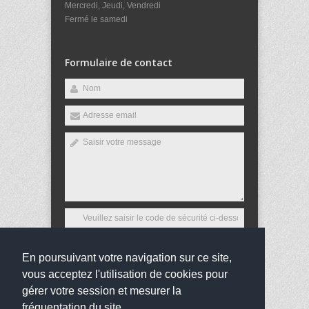
Mercredi, Jeudi, Vendredi
Fermé le samedi
Formulaire de contact
En poursuivant votre navigation sur ce site,
Envoyer
vous acceptez l'utilisation de cookies pour
gérer votre session et mesurer la
fréquentation du site.