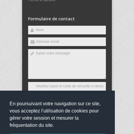
Fermé le samedi
Formulaire de contact
En poursuivant votre navigation sur ce site,
Envoyer
vous acceptez l'utilisation de cookies pour
gérer votre session et mesurer la
fréquentation du site.