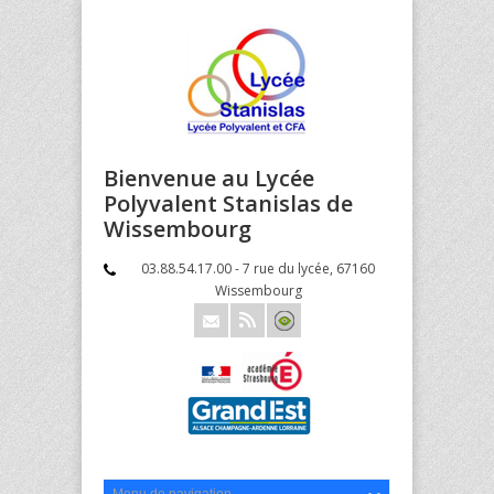
Bienvenue au Lycée
Polyvalent Stanislas de
Wissembourg
03.88.54.17.00 - 7 rue du lycée, 67160
Wissembourg