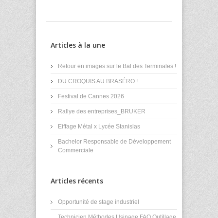
Articles à la une
Retour en images sur le Bal des Terminales !
DU CROQUIS AU BRASÉRO !
Festival de Cannes 2026
Rallye des entreprises_BRUKER
Eiffage Métal x Lycée Stanislas
Bachelor Responsable de Développement
Commerciale
Articles récents
Opportunité de stage industriel
Technicien Méthodes Usinage FAO Outillage