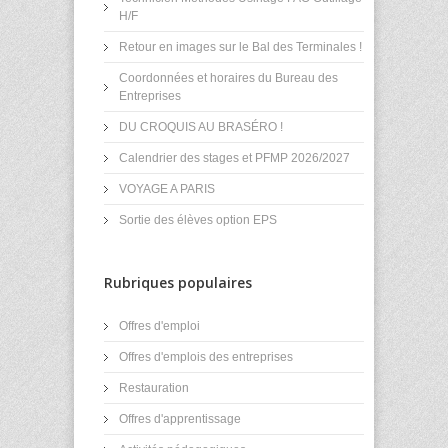
H/F
Retour en images sur le Bal des Terminales !
Coordonnées et horaires du Bureau des
Entreprises
DU CROQUIS AU BRASÉRO !
Calendrier des stages et PFMP 2026/2027
VOYAGE A PARIS
Sortie des élèves option EPS
Rubriques populaires
Offres d'emploi
Offres d'emplois des entreprises
Restauration
Offres d'apprentissage