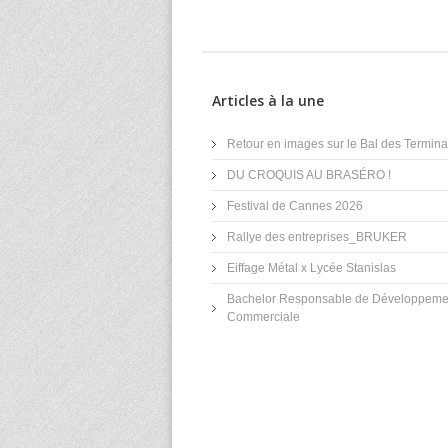
Articles à la une
Retour en images sur le Bal des Terminal
DU CROQUIS AU BRASÉRO !
Festival de Cannes 2026
Rallye des entreprises_BRUKER
Eiffage Métal x Lycée Stanislas
Bachelor Responsable de Développeme
Commerciale