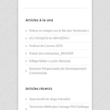
Articles à la une
Retour en images sur le Bal des Terminales !
DU CROQUIS AU BRASÉRO !
Festival de Cannes 2026
Rallye des entreprises_BRUKER
Eiffage Métal x Lycée Stanislas
Bachelor Responsable de Développement
Commerciale
Articles récents
Opportunité de stage industriel
Technicien Méthodes Usinage FAO Outillage