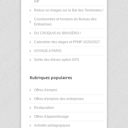
H/F
Retour en images sur le Bal des Terminales !
Coordonnées et horaires du Bureau des
Entreprises
DU CROQUIS AU BRASÉRO !
Calendrier des stages et PFMP 2026/2027
VOYAGE A PARIS
Sortie des élèves option EPS
Rubriques populaires
Offres d'emploi
Offres d'emplois des entreprises
Restauration
Offres d'apprentissage
Activités pédagogiques