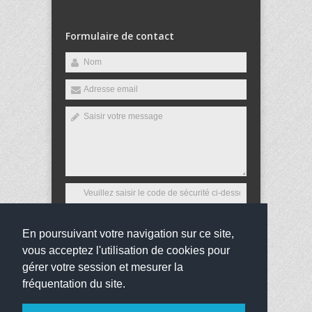
Formulaire de contact
En poursuivant votre navigation sur ce site,
Envoyer
vous acceptez l'utilisation de cookies pour
gérer votre session et mesurer la
fréquentation du site.