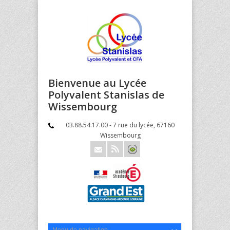
Bienvenue au Lycée
Polyvalent Stanislas de
Wissembourg
03.88.54.17.00 - 7 rue du lycée, 67160
Wissembourg